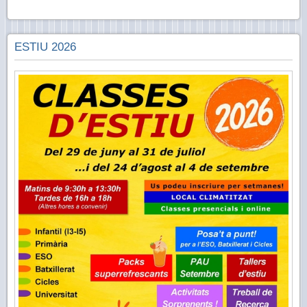
ESTIU 2026