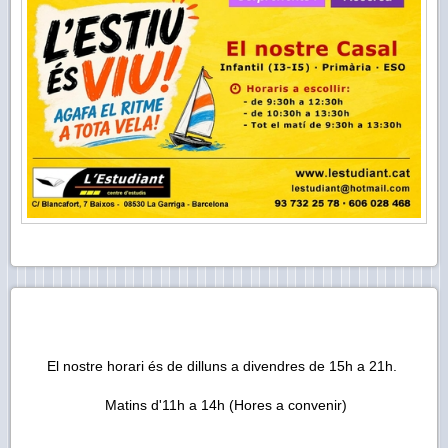
El nostre horari és de dilluns a divendres de 15h a 21h.
Matins d'11h a 14h (Hores a convenir)