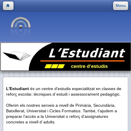
Menu
L'Estudiant
és un centre d'estudis especialitzat en classes de
reforç escolar, tècniques d´estudi i assessorament pedagògic.
Oferim els nostres serveis a nivell de Primària, Secundària,
Batxillerat, Universitat i Cicles Formatius. També, t'ajudem a
preparar l'accés a la Universitat o reforç d'assignatures
concretes a nivell d´adults.